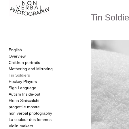
Tin Soldie
English
Overview
Children portraits
Mothering and Mirroring
Tin Soldiers
Hockey Players
Sign Language
Autism Inside-out
Elena Siniscalchi
progetti e mostre
non verbal photography
La couleur des femmes
Violin makers