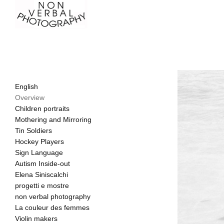
English
Overview
Children portraits
Mothering and Mirroring
Tin Soldiers
Hockey Players
Sign Language
Autism Inside-out
Elena Siniscalchi
progetti e mostre
non verbal photography
La couleur des femmes
Violin makers