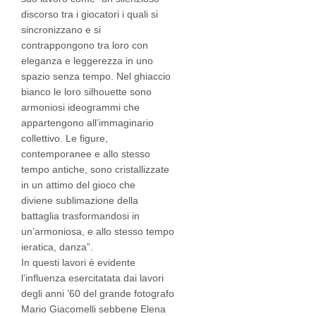
discorso tra i giocatori i quali si
sincronizzano e si
contrappongono tra loro con
eleganza e leggerezza in uno
spazio senza tempo. Nel ghiaccio
bianco le loro silhouette sono
armoniosi ideogrammi che
appartengono all’immaginario
collettivo. Le figure,
contemporanee e allo stesso
tempo antiche, sono cristallizzate
in un attimo del gioco che
diviene sublimazione della
battaglia trasformandosi in
un’armoniosa, e allo stesso tempo
ieratica, danza”.
In questi lavori è evidente
l’influenza esercitatata dai lavori
degli anni ’60 del grande fotografo
Mario Giacomelli sebbene Elena